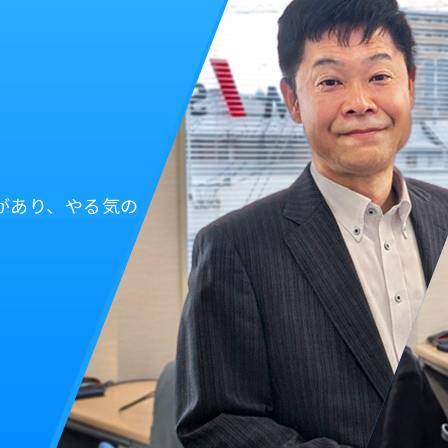
があり、やる気の