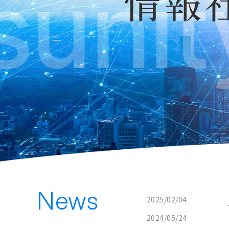
情報
News
2025/02/04
2024/05/24