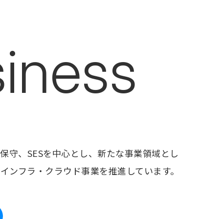
iness
保守、SESを中心とし、新たな事業領域とし
たインフラ・クラウド事業を推進しています。