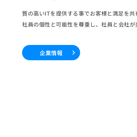
質の高いITを提供する事でお客様と満足を共
社員の個性と可能性を尊重し、社員と会社が
企業情報