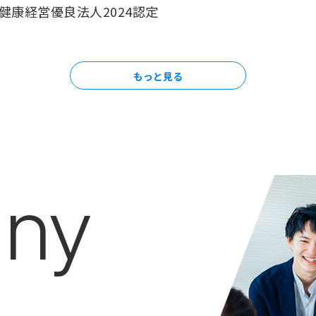
健康経営優良法人2024認定
もっと見る
ny