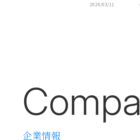
2024/03/11
Compa
企業情報