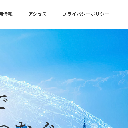
用情報
アクセス
プライバシーポリシー
で