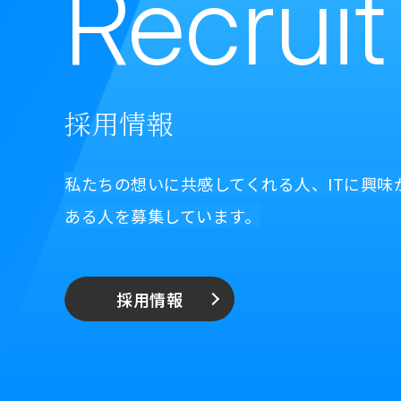
Recruit
採用情報
私たちの想いに共感してくれる人、ITに興味
ある人を募集しています。
採用情報